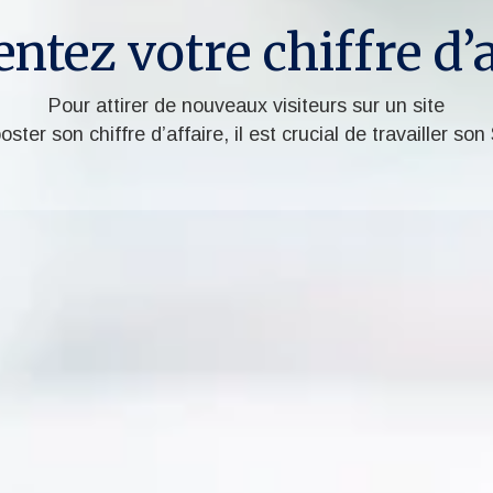
tez votre chiffre d’af
Pour attirer de nouveaux visiteurs sur un site
oster son chiffre d’affaire, il est crucial de travailler so